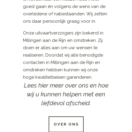
goed gaan én volgens de wens van de
overledene of nabestaanden. Wij zetten
ons daar persoonlijk graag voor in.
Onze uitvaartverzorgers zijn bekend in
Millingen aan de Rijn en omstreken. Zij
doen er alles aan om uw wensen te
realiseren. Doordat wij alle benodigde
contacten in Millingen aan de Rijn en
omstreken hebben kunnen wij onze
hoge kwaliteitseisen garanderen.
Lees hier meer over ons en hoe
wij u kunnen helpen met een
liefdevol afscheid.
OVER ONS