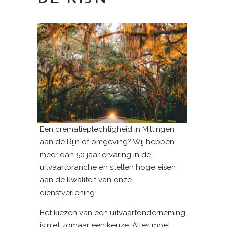
Een crematieplechtigheid in Millingen
aan de Rijn of omgeving? Wij hebben
meer dan 50 jaar ervaring in de
uitvaartbranche en stellen hoge eisen
aan de kwaliteit van onze
dienstverlening.
Het kiezen van een uitvaartonderneming
is niet zomaar een keuze. Alles moet