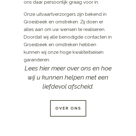
ons daar persoonlijk graag voor in.
Onze uitvaartverzorgers zijn bekend in
Groesbeek en omstreken. Zij doen er
alles aan om uw wensen te realiseren.
Doordat wij alle benodigde contacten in
Groesbeek en omstreken hebben
kunnen wij onze hoge kwaliteitseisen
garanderen.
Lees hier meer over ons en hoe
wij u kunnen helpen met een
liefdevol afscheid.
OVER ONS