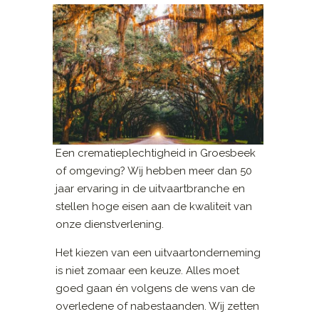
Een crematieplechtigheid in Groesbeek
of omgeving? Wij hebben meer dan 50
jaar ervaring in de uitvaartbranche en
stellen hoge eisen aan de kwaliteit van
onze dienstverlening.
Het kiezen van een uitvaartonderneming
is niet zomaar een keuze. Alles moet
goed gaan én volgens de wens van de
overledene of nabestaanden. Wij zetten