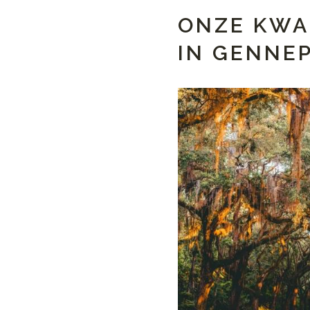
ONZE KWA
IN GENNE