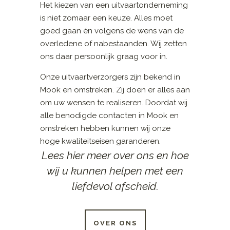
Het kiezen van een uitvaartonderneming
is niet zomaar een keuze. Alles moet
goed gaan én volgens de wens van de
overledene of nabestaanden. Wij zetten
ons daar persoonlijk graag voor in.
Onze uitvaartverzorgers zijn bekend in
Mook en omstreken. Zij doen er alles aan
om uw wensen te realiseren. Doordat wij
alle benodigde contacten in Mook en
omstreken hebben kunnen wij onze
hoge kwaliteitseisen garanderen.
Lees hier meer over ons en hoe
wij u kunnen helpen met een
liefdevol afscheid.
OVER ONS