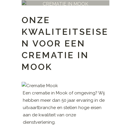
CREMATIE IN MOOK
ONZE
KWALITEITSEISE
N VOOR EEN
CREMATIE IN
MOOK
Een crematie in Mook of omgeving? Wij
hebben meer dan 50 jaar ervaring in de
uitvaartbranche en stellen hoge eisen
aan de kwaliteit van onze
dienstverlening.