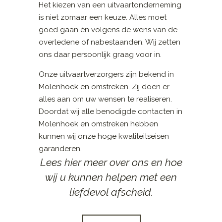
Het kiezen van een uitvaartonderneming
is niet zomaar een keuze. Alles moet
goed gaan én volgens de wens van de
overledene of nabestaanden. Wij zetten
ons daar persoonlijk graag voor in.
Onze uitvaartverzorgers zijn bekend in
Molenhoek en omstreken. Zij doen er
alles aan om uw wensen te realiseren.
Doordat wij alle benodigde contacten in
Molenhoek en omstreken hebben
kunnen wij onze hoge kwaliteitseisen
garanderen.
Lees hier meer over ons en hoe
wij u kunnen helpen met een
liefdevol afscheid.