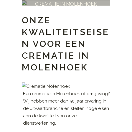
CREMATIE IN MOLENHOEK
ONZE
KWALITEITSEISE
N VOOR EEN
CREMATIE IN
MOLENHOEK
Een crematie in Molenhoek of omgeving?
Wij hebben meer dan 50 jaar ervaring in
de uitvaartbranche en stellen hoge eisen
aan de kwaliteit van onze
dienstverlening.