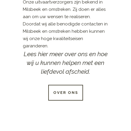
Onze uitvaartverzorgers zijn bekend in
Milsbeek en omstreken. Zij doen er alles
aan om uw wensen te realiseren.
Doordat wij alle benodigde contacten in
Milsbeek en omstreken hebben kunnen
wij onze hoge kwaliteitseisen
garanderen.
Lees hier meer over ons en hoe
wij u kunnen helpen met een
liefdevol afscheid.
OVER ONS
24 UUR PER DAG