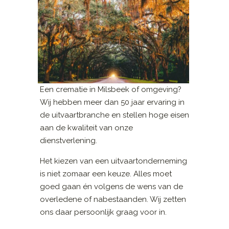
Een crematie in Milsbeek of omgeving?
Wij hebben meer dan 50 jaar ervaring in
de uitvaartbranche en stellen hoge eisen
aan de kwaliteit van onze
dienstverlening.
Het kiezen van een uitvaartonderneming
is niet zomaar een keuze. Alles moet
goed gaan én volgens de wens van de
overledene of nabestaanden. Wij zetten
ons daar persoonlijk graag voor in.