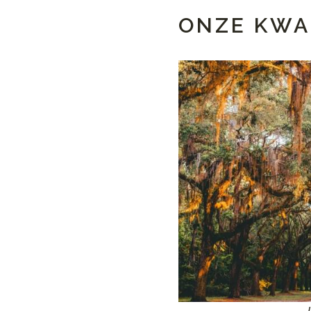
ONZE KWA