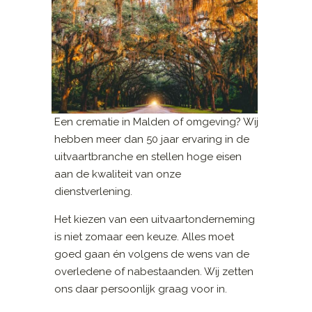
Een crematie in Malden of omgeving? Wij
hebben meer dan 50 jaar ervaring in de
uitvaartbranche en stellen hoge eisen
aan de kwaliteit van onze
dienstverlening.
Het kiezen van een uitvaartonderneming
is niet zomaar een keuze. Alles moet
goed gaan én volgens de wens van de
overledene of nabestaanden. Wij zetten
ons daar persoonlijk graag voor in.