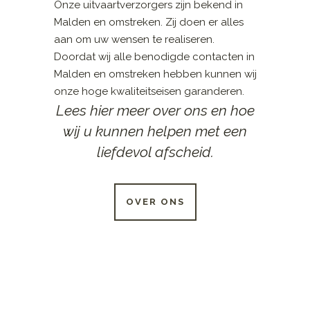
Onze uitvaartverzorgers zijn bekend in
Malden en omstreken. Zij doen er alles
aan om uw wensen te realiseren.
Doordat wij alle benodigde contacten in
Malden en omstreken hebben kunnen wij
onze hoge kwaliteitseisen garanderen.
Lees hier meer over ons en hoe
wij u kunnen helpen met een
liefdevol afscheid.
OVER ONS
24 UUR PER DAG
BESCHIKBAAR