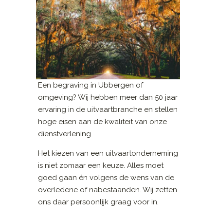
Een begraving in Ubbergen of
omgeving? Wij hebben meer dan 50 jaar
ervaring in de uitvaartbranche en stellen
hoge eisen aan de kwaliteit van onze
dienstverlening.
Het kiezen van een uitvaartonderneming
is niet zomaar een keuze. Alles moet
goed gaan én volgens de wens van de
overledene of nabestaanden. Wij zetten
ons daar persoonlijk graag voor in.