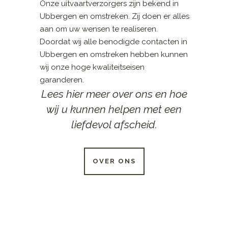
Onze uitvaartverzorgers zijn bekend in
Ubbergen en omstreken. Zij doen er alles
aan om uw wensen te realiseren.
Doordat wij alle benodigde contacten in
Ubbergen en omstreken hebben kunnen
wij onze hoge kwaliteitseisen
garanderen.
Lees hier meer over ons en hoe
wij u kunnen helpen met een
liefdevol afscheid.
OVER ONS
24 UUR PER DAG