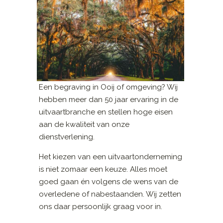
Een begraving in Ooij of omgeving? Wij
hebben meer dan 50 jaar ervaring in de
uitvaartbranche en stellen hoge eisen
aan de kwaliteit van onze
dienstverlening.
Het kiezen van een uitvaartonderneming
is niet zomaar een keuze. Alles moet
goed gaan én volgens de wens van de
overledene of nabestaanden. Wij zetten
ons daar persoonlijk graag voor in.