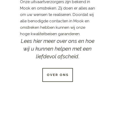
Onze uitvaartverzorgers zijn bekend in
Mook en omstreken. Zij doen er alles aan
om uw wensen te realiseren. Doordat wij
alle benodigde contacten in Mook en
omstreken hebben kunnen wij onze
hoge kwaliteitseisen garanderen.
Lees hier meer over ons en hoe
wij u kunnen helpen met een
liefdevol afscheid.
OVER ONS
24 UUR PER DAG
BESCHIKBAAR