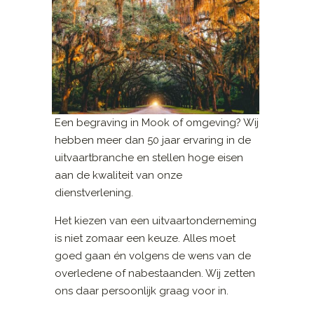
Een begraving in Mook of omgeving? Wij
hebben meer dan 50 jaar ervaring in de
uitvaartbranche en stellen hoge eisen
aan de kwaliteit van onze
dienstverlening.
Het kiezen van een uitvaartonderneming
is niet zomaar een keuze. Alles moet
goed gaan én volgens de wens van de
overledene of nabestaanden. Wij zetten
ons daar persoonlijk graag voor in.