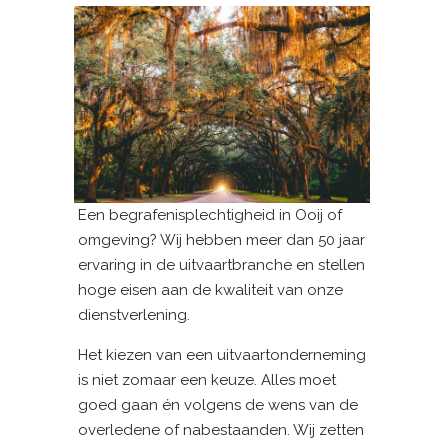
Een begrafenisplechtigheid in Ooij of
omgeving? Wij hebben meer dan 50 jaar
ervaring in de uitvaartbranche en stellen
hoge eisen aan de kwaliteit van onze
dienstverlening.
Het kiezen van een uitvaartonderneming
is niet zomaar een keuze. Alles moet
goed gaan én volgens de wens van de
overledene of nabestaanden. Wij zetten