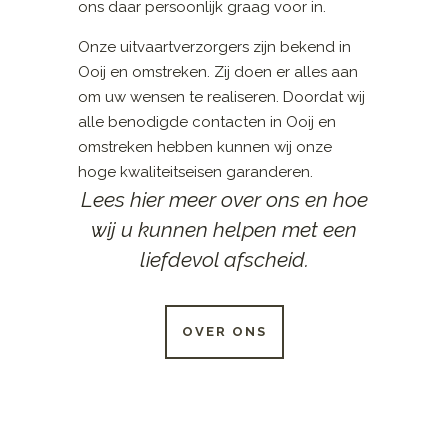
ons daar persoonlijk graag voor in.
Onze uitvaartverzorgers zijn bekend in
Ooij en omstreken. Zij doen er alles aan
om uw wensen te realiseren. Doordat wij
alle benodigde contacten in Ooij en
omstreken hebben kunnen wij onze
hoge kwaliteitseisen garanderen.
Lees hier meer over ons en hoe
wij u kunnen helpen met een
liefdevol afscheid.
OVER ONS
24 UUR PER DAG