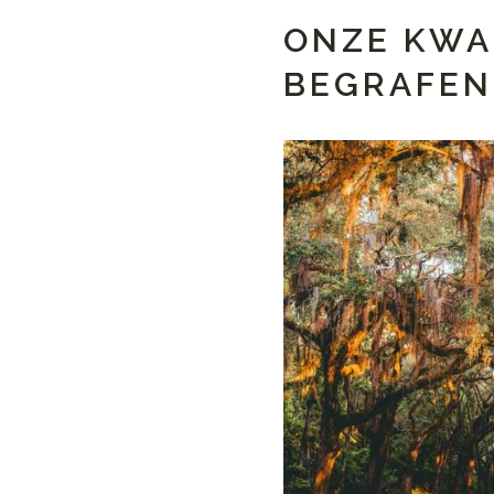
ONZE KWA
BEGRAFEN