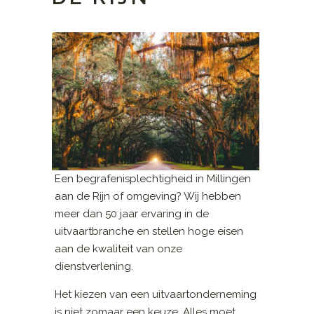
Een begrafenisplechtigheid in Millingen
aan de Rijn of omgeving? Wij hebben
meer dan 50 jaar ervaring in de
uitvaartbranche en stellen hoge eisen
aan de kwaliteit van onze
dienstverlening.
Het kiezen van een uitvaartonderneming
is niet zomaar een keuze. Alles moet