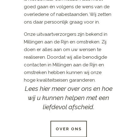
goed gaan én volgens de wens van de
overledene of nabestaanden. Wij zetten
ons daar persoonlijk graag voor in.
Onze uitvaartverzorgers zijn bekend in
Millingen aan de Rijn en omstreken. Zij
doen er alles aan om uw wensen te
realiseren. Doordat wij alle benodigde
contacten in Millingen aan de Rijn en
omstreken hebben kunnen wij onze
hoge kwaliteitseisen garanderen.
Lees hier meer over ons en hoe
wij u kunnen helpen met een
liefdevol afscheid.
OVER ONS