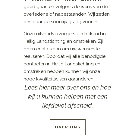
goed gaan én volgens de wens van de
overledene of nabestaanden. Wij zetten
ons daar persoonlijk graag voor in.
Onze uitvaartverzorgers zijn bekend in
Heilig Landstichting en omstreken. Zij
doen er alles aan om uw wensen te
realiseren. Doordat wij alle benodigde
contacten in Heilig Landstichting en
omstreken hebben kunnen wij onze
hoge kwaliteitseisen garanderen.
Lees hier meer over ons en hoe
wij u kunnen helpen met een
liefdevol afscheid.
OVER ONS