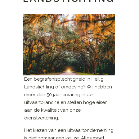
Een begrafenisplechtigheid in Heilig
Landstichting of omgeving? Wij hebben
meer dan 50 jaar ervaring in de
uitvaartbranche en stellen hoge eisen
aan de kwaliteit van onze
dienstverlening.
Het kiezen van een uitvaartonderneming
is niet zomaar een keuze. Alles moet