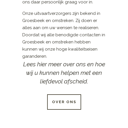
ons daar persoonlijk graag voor in.
Onze uitvaartverzorgers zijn bekend in
Groesbeek en omstreken. Zij doen er
alles aan om uw wensen te realiseren.
Doordat wij alle benodigde contacten in
Groesbeek en omstreken hebben
kunnen wij onze hoge kwaliteitseisen
garanderen.
Lees hier meer over ons en hoe
wij u kunnen helpen met een
liefdevol afscheid.
OVER ONS