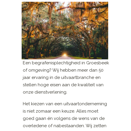
Een begrafenisplechtigheid in Groesbeek
of omgeving? Wij hebben meer dan 50
jaar ervaring in de uitvaartbranche en
stellen hoge eisen aan de kwaliteit van
onze dienstverlening.
Het kiezen van een uitvaartonderneming
is niet zomaar een keuze. Alles moet
goed gaan én volgens de wens van de
overledene of nabestaanden. Wij zetten