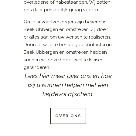
overledene of nabestaanden. Wij zetten
ons daar persoonlijk graag voor in.
Onze uitvaartverzorgers zijn bekend in
Beek Ubbergen en omstreken. Zij doen
er alles aan om uw wensen te realiseren.
Doordat wij alle benodigde contacten in
Beek Ubbergen en omstreken hebben
kunnen wij onze hoge kwaliteitseisen
garanderen.
Lees hier meer over ons en hoe
wij u kunnen helpen met een
liefdevol afscheid.
OVER ONS