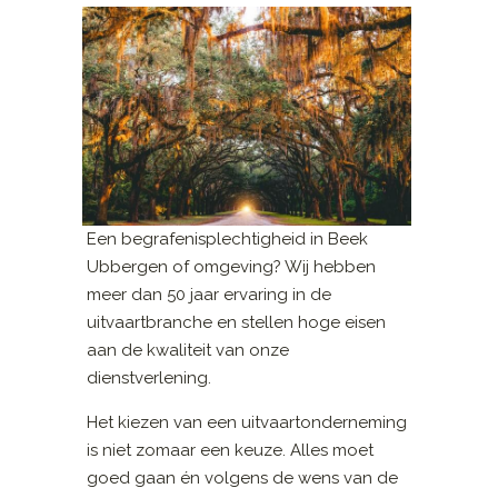
Een begrafenisplechtigheid in Beek
Ubbergen of omgeving? Wij hebben
meer dan 50 jaar ervaring in de
uitvaartbranche en stellen hoge eisen
aan de kwaliteit van onze
dienstverlening.
Het kiezen van een uitvaartonderneming
is niet zomaar een keuze. Alles moet
goed gaan én volgens de wens van de