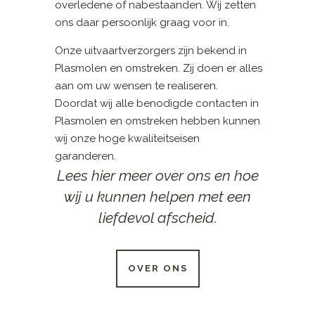
overledene of nabestaanden. Wij zetten
ons daar persoonlijk graag voor in.
Onze uitvaartverzorgers zijn bekend in
Plasmolen en omstreken. Zij doen er alles
aan om uw wensen te realiseren.
Doordat wij alle benodigde contacten in
Plasmolen en omstreken hebben kunnen
wij onze hoge kwaliteitseisen
garanderen.
Lees hier meer over ons en hoe
wij u kunnen helpen met een
liefdevol afscheid.
OVER ONS