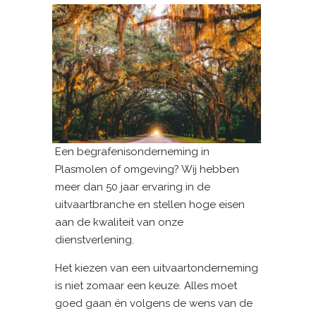
Een begrafenisonderneming in
Plasmolen of omgeving? Wij hebben
meer dan 50 jaar ervaring in de
uitvaartbranche en stellen hoge eisen
aan de kwaliteit van onze
dienstverlening.
Het kiezen van een uitvaartonderneming
is niet zomaar een keuze. Alles moet
goed gaan én volgens de wens van de