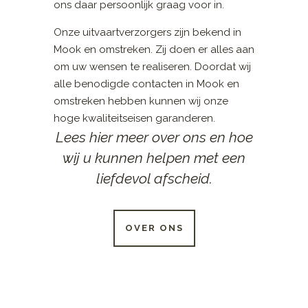
ons daar persoonlijk graag voor in.
Onze uitvaartverzorgers zijn bekend in
Mook en omstreken. Zij doen er alles aan
om uw wensen te realiseren. Doordat wij
alle benodigde contacten in Mook en
omstreken hebben kunnen wij onze
hoge kwaliteitseisen garanderen.
Lees hier meer over ons en hoe
wij u kunnen helpen met een
liefdevol afscheid.
OVER ONS
24 UUR PER DAG