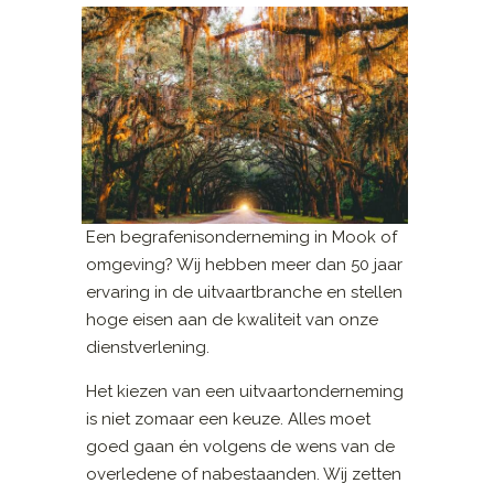
Een begrafenisonderneming in Mook of
omgeving? Wij hebben meer dan 50 jaar
ervaring in de uitvaartbranche en stellen
hoge eisen aan de kwaliteit van onze
dienstverlening.
Het kiezen van een uitvaartonderneming
is niet zomaar een keuze. Alles moet
goed gaan én volgens de wens van de
overledene of nabestaanden. Wij zetten