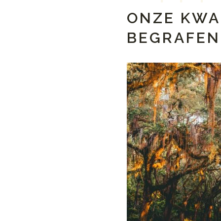
ONZE KWA
BEGRAFEN