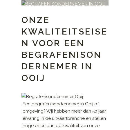
BEGRAFENISONDERNEMER IN OOIJ
ONZE
KWALITEITSEISE
N VOOR EEN
BEGRAFENISON
DERNEMER IN
OOIJ
Een begrafenisondernemer in Ooij of
omgeving? Wij hebben meer dan 50 jaar
ervaring in de uitvaartbranche en stellen
hoge eisen aan de kwaliteit van onze