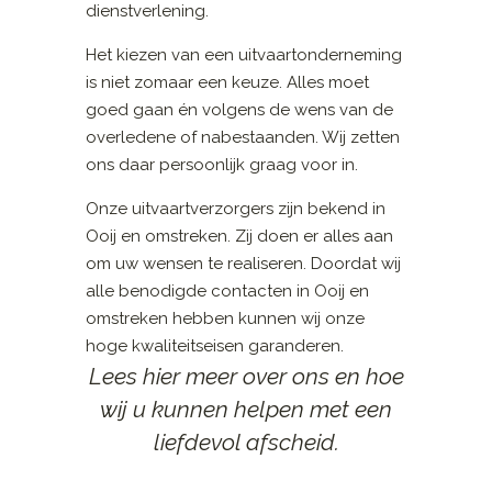
dienstverlening.
Het kiezen van een uitvaartonderneming
is niet zomaar een keuze. Alles moet
goed gaan én volgens de wens van de
overledene of nabestaanden. Wij zetten
ons daar persoonlijk graag voor in.
Onze uitvaartverzorgers zijn bekend in
Ooij en omstreken. Zij doen er alles aan
om uw wensen te realiseren. Doordat wij
alle benodigde contacten in Ooij en
omstreken hebben kunnen wij onze
hoge kwaliteitseisen garanderen.
Lees hier meer over ons en hoe
wij u kunnen helpen met een
liefdevol afscheid.