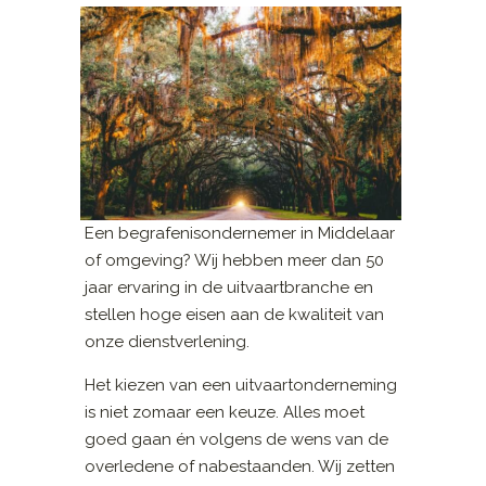
Een begrafenisondernemer in Middelaar
of omgeving? Wij hebben meer dan 50
jaar ervaring in de uitvaartbranche en
stellen hoge eisen aan de kwaliteit van
onze dienstverlening.
Het kiezen van een uitvaartonderneming
is niet zomaar een keuze. Alles moet
goed gaan én volgens de wens van de
overledene of nabestaanden. Wij zetten