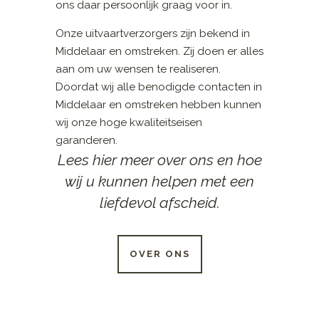
ons daar persoonlijk graag voor in.
Onze uitvaartverzorgers zijn bekend in
Middelaar en omstreken. Zij doen er alles
aan om uw wensen te realiseren.
Doordat wij alle benodigde contacten in
Middelaar en omstreken hebben kunnen
wij onze hoge kwaliteitseisen
garanderen.
Lees hier meer over ons en hoe
wij u kunnen helpen met een
liefdevol afscheid.
OVER ONS