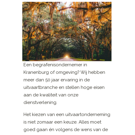
Een begrafenisondernemer in
Kranenburg of omgeving? Wij hebben
meer dan 50 jaar ervaring in de
uitvaartbranche en stellen hoge eisen
aan de kwaliteit van onze
dienstverlening.
Het kiezen van een uitvaartonderneming
is niet zomaar een keuze. Alles moet
goed gaan én volgens de wens van de