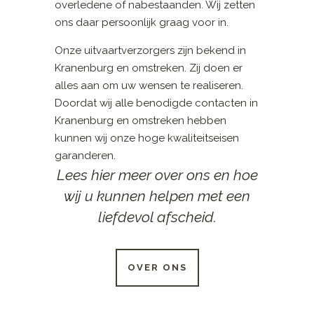
overledene of nabestaanden. Wij zetten
ons daar persoonlijk graag voor in.
Onze uitvaartverzorgers zijn bekend in
Kranenburg en omstreken. Zij doen er
alles aan om uw wensen te realiseren.
Doordat wij alle benodigde contacten in
Kranenburg en omstreken hebben
kunnen wij onze hoge kwaliteitseisen
garanderen.
Lees hier meer over ons en hoe
wij u kunnen helpen met een
liefdevol afscheid.
OVER ONS