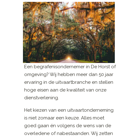
Een begrafenisondernemer in De Horst of
omgeving? Wij hebben meer dan 50 jaar
ervaring in de uitvaartbranche en stellen
hoge eisen aan de kwaliteit van onze
dienstverlening.
Het kiezen van een uitvaartonderneming
is niet zomaar een keuze. Alles moet
goed gaan én volgens de wens van de
overledene of nabestaanden. Wij zetten