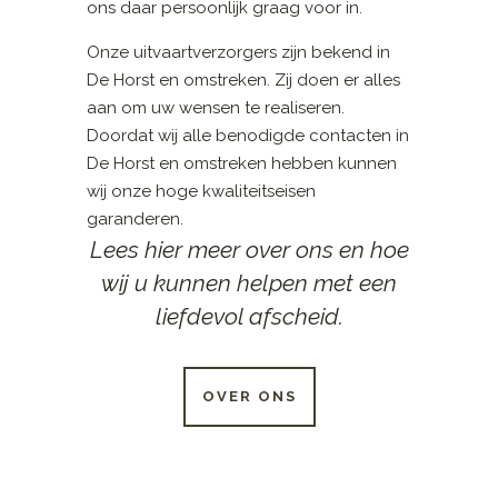
ons daar persoonlijk graag voor in.
Onze uitvaartverzorgers zijn bekend in
De Horst en omstreken. Zij doen er alles
aan om uw wensen te realiseren.
Doordat wij alle benodigde contacten in
De Horst en omstreken hebben kunnen
wij onze hoge kwaliteitseisen
garanderen.
Lees hier meer over ons en hoe
wij u kunnen helpen met een
liefdevol afscheid.
OVER ONS