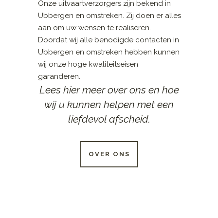
Onze uitvaartverzorgers zijn bekend in
Ubbergen en omstreken. Zij doen er alles
aan om uw wensen te realiseren.
Doordat wij alle benodigde contacten in
Ubbergen en omstreken hebben kunnen
wij onze hoge kwaliteitseisen
garanderen.
Lees hier meer over ons en hoe
wij u kunnen helpen met een
liefdevol afscheid.
OVER ONS
24 UUR PER DAG