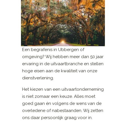
Een begrafenis in Ubbergen of
omgeving? Wij hebben meer dan 50 jaar
ervaring in de uitvaartbranche en stellen
hoge eisen aan de kwaliteit van onze
dienstverlening.
Het kiezen van een uitvaartonderneming
is niet zomaar een keuze. Alles moet
goed gaan én volgens de wens van de
overledene of nabestaanden. Wij zetten
ons daar persoonlijk graag voor in.