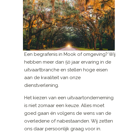
Een begrafenis in Mook of omgeving? Wij
hebben meer dan 50 jaar ervaring in de
uitvaartbranche en stellen hoge eisen
aan de kwaliteit van onze
dienstverlening.
Het kiezen van een uitvaartonderneming
is niet zomaar een keuze. Alles moet
goed gaan én volgens de wens van de
overledene of nabestaanden. Wij zetten
ons daar persoonlijk graag voor in.