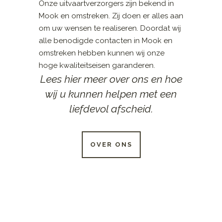
Onze uitvaartverzorgers zijn bekend in
Mook en omstreken. Zij doen er alles aan
om uw wensen te realiseren. Doordat wij
alle benodigde contacten in Mook en
omstreken hebben kunnen wij onze
hoge kwaliteitseisen garanderen.
Lees hier meer over ons en hoe
wij u kunnen helpen met een
liefdevol afscheid.
OVER ONS
24 UUR PER DAG
BESCHIKBAAR