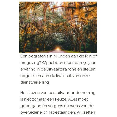
Een begrafenis in Millingen aan de Rijn of
omgeving? Wij hebben meer dan 50 jaar
ervaring in de uitvaartbranche en stellen
hoge eisen aan de kwaliteit van onze
dienstverlening.
Het kiezen van een uitvaartonderneming
is niet zomaar een keuze. Alles moet
goed gaan én volgens de wens van de
overledene of nabestaanden. Wij zetten