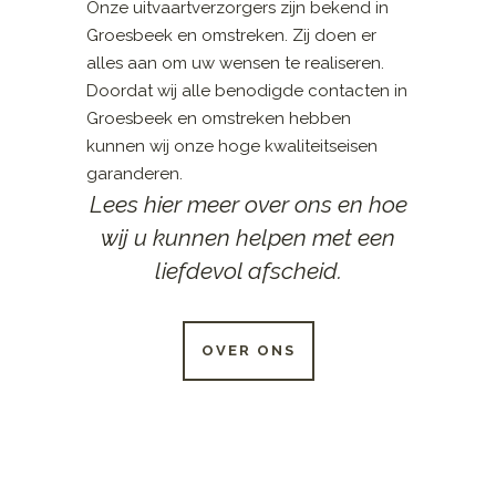
Onze uitvaartverzorgers zijn bekend in
Groesbeek en omstreken. Zij doen er
alles aan om uw wensen te realiseren.
Doordat wij alle benodigde contacten in
Groesbeek en omstreken hebben
kunnen wij onze hoge kwaliteitseisen
garanderen.
Lees hier meer over ons en hoe
wij u kunnen helpen met een
liefdevol afscheid.
OVER ONS
24 UUR PER DAG