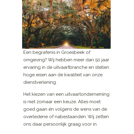
Een begrafenis in Groesbeek of
omgeving? Wij hebben meer dan 50 jaar
ervaring in de uitvaartbranche en stellen
hoge eisen aan de kwaliteit van onze
dienstverlening.
Het kiezen van een uitvaartonderneming
is niet zomaar een keuze. Alles moet
goed gaan én volgens de wens van de
overledene of nabestaanden. Wij zetten
ons daar persoonlijk graag voor in.