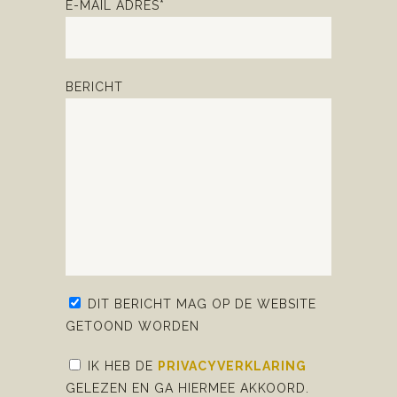
E-MAIL ADRES*
BERICHT
DIT BERICHT MAG OP DE WEBSITE
GETOOND WORDEN
IK HEB DE
PRIVACYVERKLARING
GELEZEN EN GA HIERMEE AKKOORD.