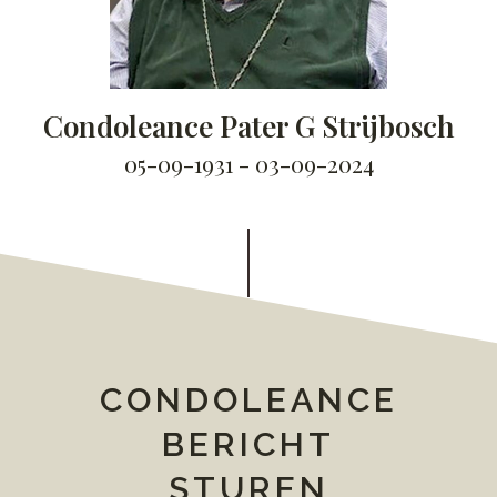
Condoleance Pater G Strijbosch
05-09-1931 - 03-09-2024
CONDOLEANCE
BERICHT
STUREN