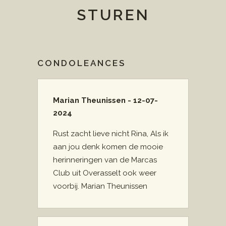
STUREN
CONDOLEANCES
Marian Theunissen - 12-07-
2024
Rust zacht lieve nicht Rina, Als ik
aan jou denk komen de mooie
herinneringen van de Marcas
Club uit Overasselt ook weer
voorbij. Marian Theunissen