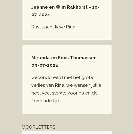
Jeanne en Wim Rakhorst - 10-
07-2024
Rust zacht lieve Rina
Miranda en Fons Thomassen -
09-07-2024
Gecondoleerd met het grote
verlies van Rina, we wensen jullie
heel veel sterkte voor nu en de
komende tijd.
VOORLETTERS*