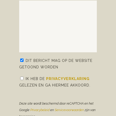
DIT BERICHT MAG OP DE WEBSITE
GETOOND WORDEN
IK HEB DE
PRIVACYVERKLARING
GELEZEN EN GA HIERMEE AKKOORD.
Deze site wordt beschermd door reCAPTCHA en het
Google
Privacybeleid
en
Servicevoorwaarden
zijn van