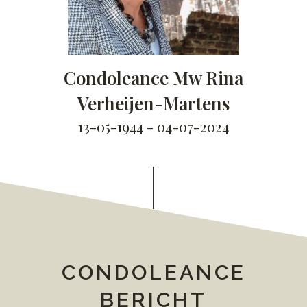
Condoleance Mw Rina
Verheijen-Martens
13-05-1944 - 04-07-2024
CONDOLEANCE
BERICHT