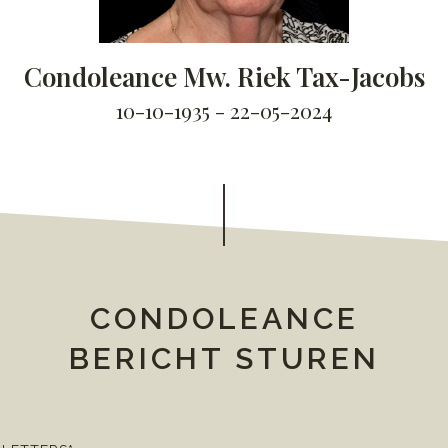
Condoleance Mw. Riek Tax-Jacobs
10-10-1935 - 22-05-2024
CONDOLEANCE
BERICHT STUREN