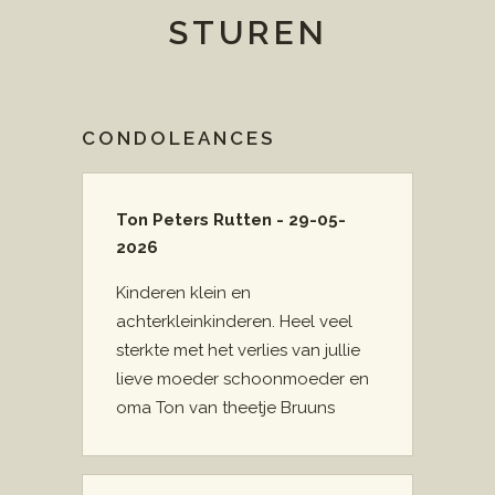
STUREN
CONDOLEANCES
Ton Peters Rutten - 29-05-
2026
Kinderen klein en
achterkleinkinderen. Heel veel
sterkte met het verlies van jullie
lieve moeder schoonmoeder en
oma Ton van theetje Bruuns