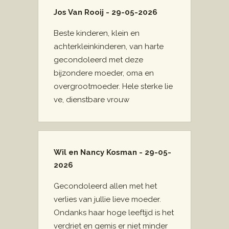
Jos Van Rooij - 29-05-2026
Beste kinderen, klein en
achterkleinkinderen, van harte
gecondoleerd met deze
bijzondere moeder, oma en
overgrootmoeder. Hele sterke lie
ve, dienstbare vrouw
Wil en Nancy Kosman - 29-05-
2026
Gecondoleerd allen met het
verlies van jullie lieve moeder.
Ondanks haar hoge leeftijd is het
verdriet en gemis er niet minder