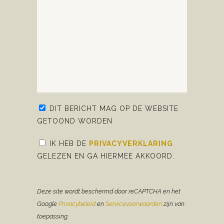
DIT BERICHT MAG OP DE WEBSITE
GETOOND WORDEN
IK HEB DE
PRIVACYVERKLARING
GELEZEN EN GA HIERMEE AKKOORD.
Deze site wordt beschermd door reCAPTCHA en het
Google
Privacybeleid
en
Servicevoorwaarden
zijn van
toepassing.