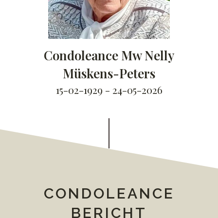
Condoleance Mw Nelly
Müskens-Peters
15-02-1929 - 24-05-2026
CONDOLEANCE
BERICHT