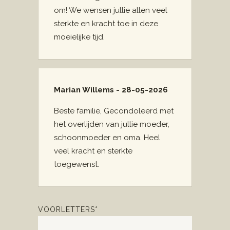
om! We wensen jullie allen veel
sterkte en kracht toe in deze
moeielijke tijd.
Marian Willems - 28-05-2026
Beste familie, Gecondoleerd met
het overlijden van jullie moeder,
schoonmoeder en oma. Heel
veel kracht en sterkte
toegewenst.
VOORLETTERS*