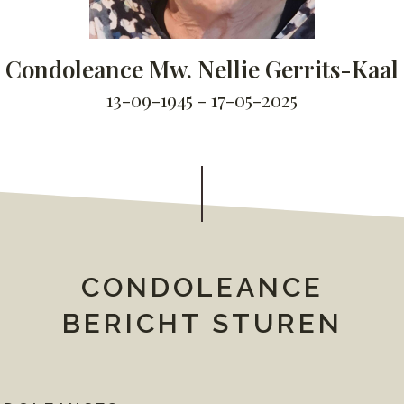
Condoleance Mw. Nellie Gerrits-Kaal
13-09-1945 - 17-05-2025
CONDOLEANCE
BERICHT STUREN