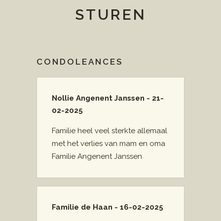
STUREN
CONDOLEANCES
Nollie Angenent Janssen - 21-
02-2025
Familie heel veel sterkte allemaal
met het verlies van mam en oma
Familie Angenent Janssen
Familie de Haan - 16-02-2025