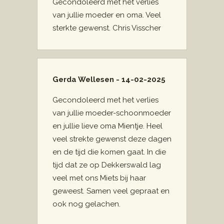
Gecondoleerd met het verlies
van jullie moeder en oma. Veel
sterkte gewenst. Chris Visscher
Gerda Wellesen - 14-02-2025
Gecondoleerd met het verlies
van jullie moeder-schoonmoeder
en jullie lieve oma Mientje. Heel
veel strekte gewenst deze dagen
en de tijd die komen gaat. In die
tijd dat ze op Dekkerswald lag
veel met ons Miets bij haar
geweest. Samen veel gepraat en
ook nog gelachen.