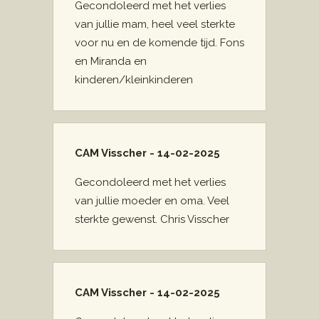
Gecondoleerd met het verlies
van jullie mam, heel veel sterkte
voor nu en de komende tijd. Fons
en Miranda en
kinderen/kleinkinderen
CAM Visscher - 14-02-2025
Gecondoleerd met het verlies
van jullie moeder en oma. Veel
sterkte gewenst. Chris Visscher
CAM Visscher - 14-02-2025