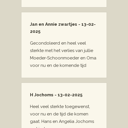
Jan en Annie zwartjes - 13-02-
2025
Gecondoleerd en heel veel
sterkte met het verlies van jullie
Moeder-Schoonmoeder en Oma
voor nu en de komende tijd
H Jochoms - 13-02-2025
Heel veel sterkte toegewenst,
voor nu en de tijd die komen
gaat. Hans en Angelia Jochoms