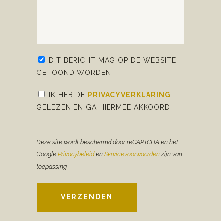
DIT BERICHT MAG OP DE WEBSITE
GETOOND WORDEN
IK HEB DE
PRIVACYVERKLARING
GELEZEN EN GA HIERMEE AKKOORD.
Deze site wordt beschermd door reCAPTCHA en het
Google
Privacybeleid
en
Servicevoorwaarden
zijn van
toepassing.
VERZENDEN