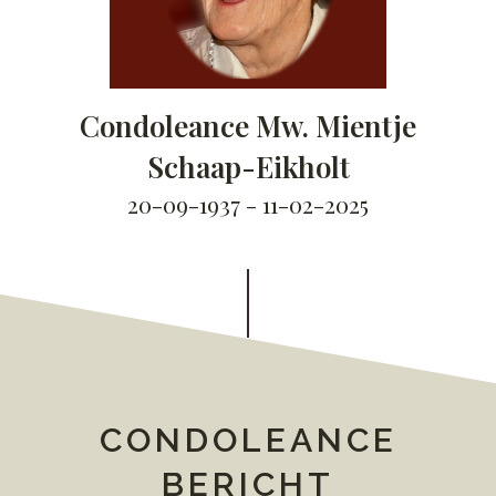
Condoleance Mw. Mientje
Schaap-Eikholt
20-09-1937 - 11-02-2025
CONDOLEANCE
BERICHT