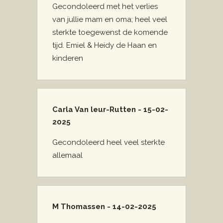
Gecondoleerd met het verlies
van jullie mam en oma; heel veel
sterkte toegewenst de komende
tijd. Emiel & Heidy de Haan en
kinderen
Carla Van leur-Rutten - 15-02-
2025
Gecondoleerd heel veel sterkte
allemaal
M Thomassen - 14-02-2025