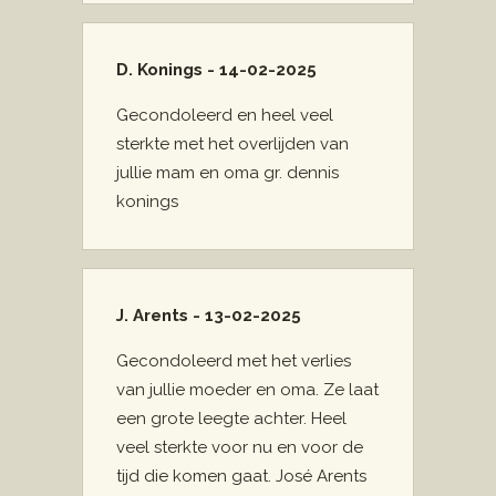
D. Konings - 14-02-2025
Gecondoleerd en heel veel
sterkte met het overlijden van
jullie mam en oma gr. dennis
konings
J. Arents - 13-02-2025
Gecondoleerd met het verlies
van jullie moeder en oma. Ze laat
een grote leegte achter. Heel
veel sterkte voor nu en voor de
tijd die komen gaat. José Arents