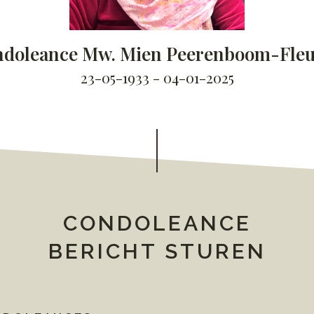
doleance Mw. Mien Peerenboom-Fle
23-05-1933 - 04-01-2025
CONDOLEANCE
BERICHT STUREN