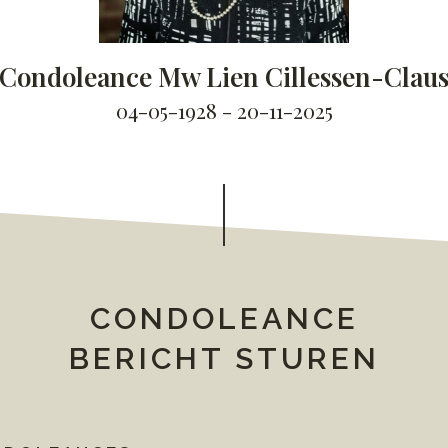
Condoleance Mw Lien Cillessen-Clau
04-05-1928 - 20-11-2025
CONDOLEANCE
BERICHT STUREN