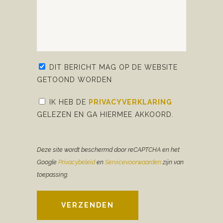
DIT BERICHT MAG OP DE WEBSITE
GETOOND WORDEN
IK HEB DE
PRIVACYVERKLARING
GELEZEN EN GA HIERMEE AKKOORD.
Deze site wordt beschermd door reCAPTCHA en het
Google
Privacybeleid
en
Servicevoorwaarden
zijn van
toepassing.
VERZENDEN