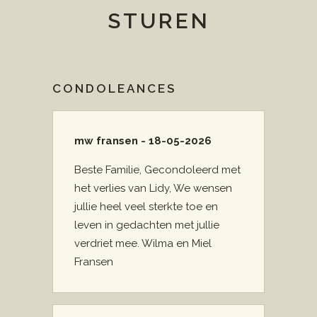
STUREN
CONDOLEANCES
mw fransen - 18-05-2026
Beste Familie, Gecondoleerd met
het verlies van Lidy, We wensen
jullie heel veel sterkte toe en
leven in gedachten met jullie
verdriet mee. Wilma en Miel
Fransen