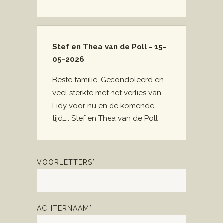
Stef en Thea van de Poll - 15-
05-2026
Beste familie, Gecondoleerd en
veel sterkte met het verlies van
Lidy voor nu en de komende
tijd….. Stef en Thea van de Poll
VOORLETTERS*
ACHTERNAAM*