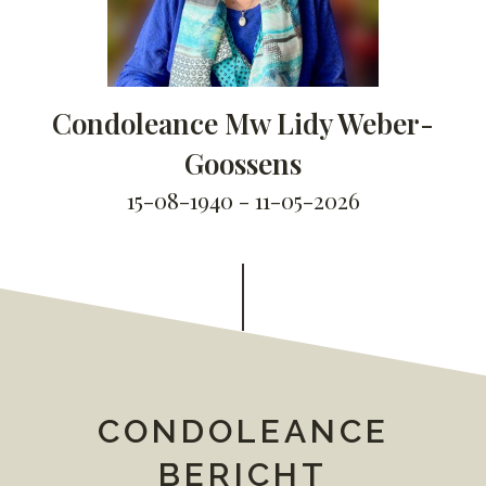
Condoleance Mw Lidy Weber-
Goossens
15-08-1940 - 11-05-2026
CONDOLEANCE
BERICHT