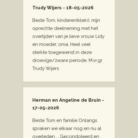
Trudy Wijers - 18-05-2026
Beste Tom, kinderen(klein), mijn
oprechte deelneming met het
overlijden van je lieve vrouw Lidy
en moeder, oma. Heel veel
sterkte toegewenst in deze
droevige/zware periode. M.vr.gr.
Trudy Wijers
Herman en Angeline de Bruin -
17-05-2026
Beste Tom en familie Onlangs
spraken we elkaar nog en nu al
overleden ... Gecondoleerd en