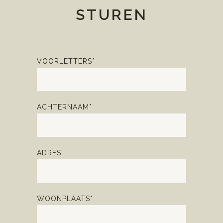
STUREN
VOORLETTERS*
ACHTERNAAM*
ADRES
WOONPLAATS*