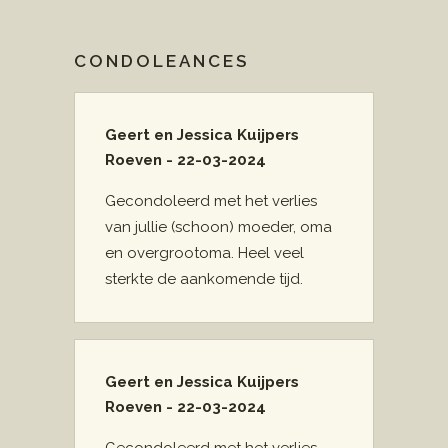
CONDOLEANCES
Geert en Jessica Kuijpers
Roeven - 22-03-2024
Gecondoleerd met het verlies
van jullie (schoon) moeder, oma
en overgrootoma. Heel veel
sterkte de aankomende tijd.
Geert en Jessica Kuijpers
Roeven - 22-03-2024