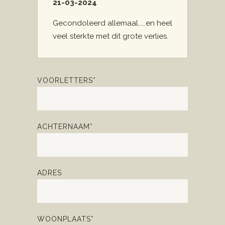
21-03-2024
Gecondoleerd allemaal.....en heel
veel sterkte met dit grote verlies.
VOORLETTERS*
ACHTERNAAM*
ADRES
WOONPLAATS*