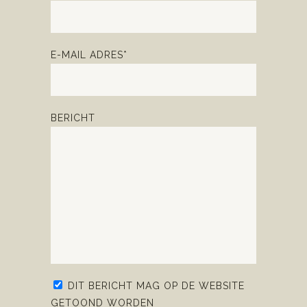
E-MAIL ADRES*
BERICHT
DIT BERICHT MAG OP DE WEBSITE
GETOOND WORDEN