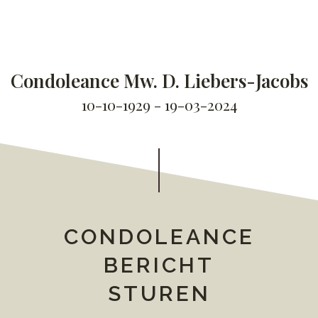
Condoleance Mw. D. Liebers-Jacobs
10-10-1929 - 19-03-2024
CONDOLEANCE
BERICHT
STUREN