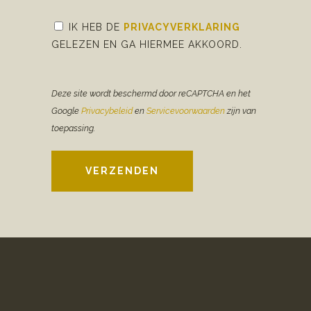
IK HEB DE
PRIVACYVERKLARING
GELEZEN EN GA HIERMEE AKKOORD.
Deze site wordt beschermd door reCAPTCHA en het
Google
Privacybeleid
en
Servicevoorwaarden
zijn van
toepassing.
VERZENDEN