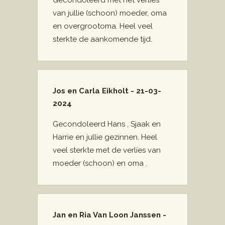
Gecondoleerd met het verlies
van jullie (schoon) moeder, oma
en overgrootoma. Heel veel
sterkte de aankomende tijd.
Jos en Carla Eikholt - 21-03-
2024
Gecondoleerd Hans , Sjaak en
Harrie en jullie gezinnen. Heel
veel sterkte met de verlies van
moeder (schoon) en oma .
Jan en Ria Van Loon Janssen -