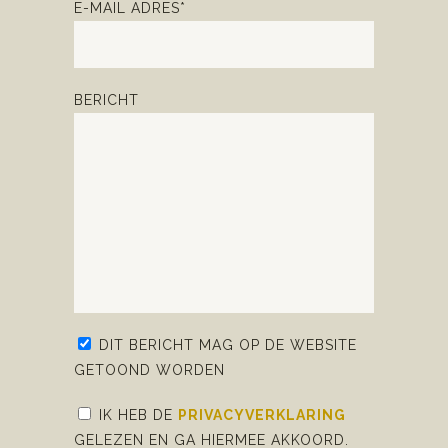
E-MAIL ADRES*
BERICHT
DIT BERICHT MAG OP DE WEBSITE
GETOOND WORDEN
IK HEB DE
PRIVACYVERKLARING
GELEZEN EN GA HIERMEE AKKOORD.