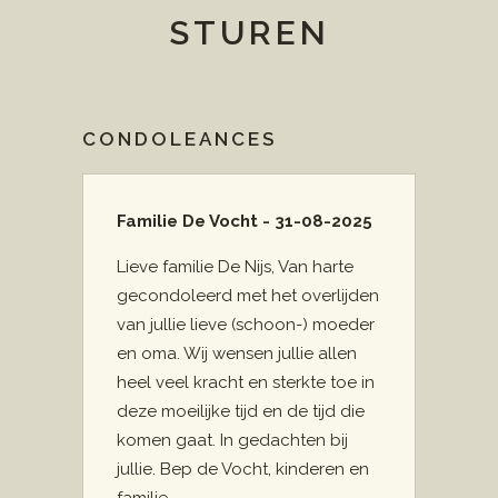
STUREN
CONDOLEANCES
Familie De Vocht - 31-08-2025
Lieve familie De Nijs, Van harte
gecondoleerd met het overlijden
van jullie lieve (schoon-) moeder
en oma. Wij wensen jullie allen
heel veel kracht en sterkte toe in
deze moeilijke tijd en de tijd die
komen gaat. In gedachten bij
jullie. Bep de Vocht, kinderen en