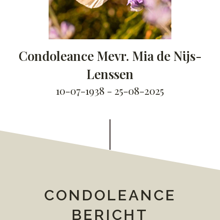
Condoleance Mevr. Mia de Nijs-
Lenssen
10-07-1938 - 25-08-2025
CONDOLEANCE
BERICHT