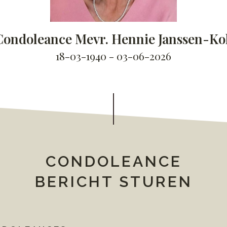
Condoleance Mevr. Hennie Janssen-Ko
18-03-1940 - 03-06-2026
CONDOLEANCE
BERICHT STUREN