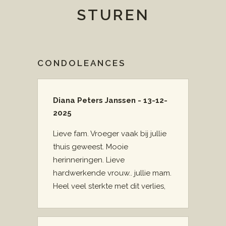
STUREN
CONDOLEANCES
Diana Peters Janssen - 13-12-
2025
Lieve fam. Vroeger vaak bij jullie
thuis geweest. Mooie
herinneringen. Lieve
hardwerkende vrouw.. jullie mam.
Heel veel sterkte met dit verlies,