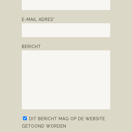
E-MAIL ADRES*
BERICHT
DIT BERICHT MAG OP DE WEBSITE
GETOOND WORDEN