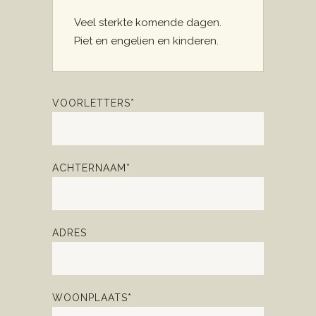
Veel sterkte komende dagen.
Piet en engelien en kinderen.
VOORLETTERS*
ACHTERNAAM*
ADRES
WOONPLAATS*