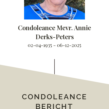
Condoleance Mevr. Annie
Derks-Peters
02-04-1935 - 06-12-2025
CONDOLEANCE
BERICHT