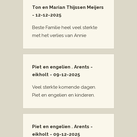
Ton en Marian Thijssen Meijers
- 12-12-2025
Beste Familie heel veel sterkte
met het verlies van Annie
Piet en engelien . Arents -
eikholt - 09-12-2025
Veel sterkte komende dagen.
Piet en engelien en kinderen.
Piet en engelien . Arents -
eikholt - 09-12-2025