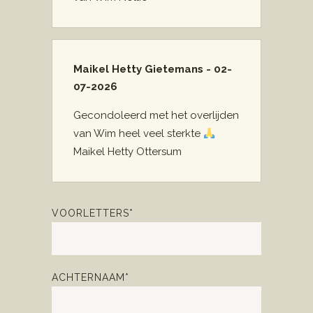
Maikel Hetty Gietemans - 02-
07-2026
Gecondoleerd met het overlijden
van Wim heel veel sterkte
Maikel Hetty Ottersum
VOORLETTERS*
ACHTERNAAM*