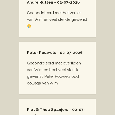
André Rutten - 02-07-2026
Gecondoleerd met het verlies
van Wim en veel sterkte gewenst
Peter Pouwels - 02-07-2026
Gecondoleerd met overlijden
van Wim en heel veel sterkte
gewenst, Peter Pouwels oud
collega van Wim
Piet & Thea Spanjers - 02-07-