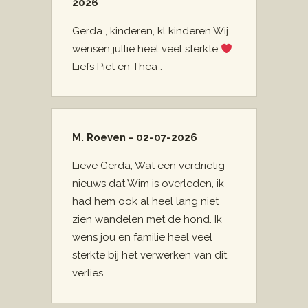
2026
Gerda , kinderen, kl kinderen Wij
wensen jullie heel veel sterkte
Liefs Piet en Thea .
M. Roeven - 02-07-2026
Lieve Gerda, Wat een verdrietig
nieuws dat Wim is overleden, ik
had hem ook al heel lang niet
zien wandelen met de hond. Ik
wens jou en familie heel veel
sterkte bij het verwerken van dit
verlies.