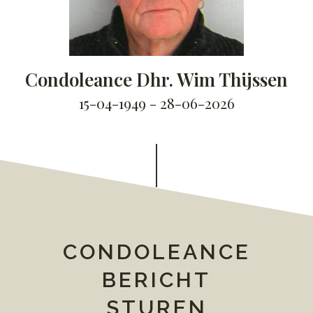
Condoleance Dhr. Wim Thijssen
15-04-1949 - 28-06-2026
CONDOLEANCE
BERICHT
STUREN