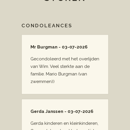
CONDOLEANCES
Mr Burgman - 03-07-2026
Gecondoleerd met het overlijden
van Wim. Veel sterkte aan de
familie. Mario Burgman (van
zwemmen))
Gerda Janssen - 03-07-2026
Gerda kinderen en kleinkinderen,