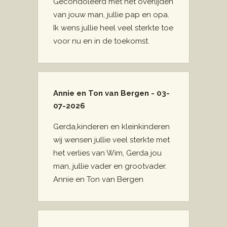
Gecondoleerd met het overlijden
van jouw man, jullie pap en opa.
Ik wens jullie heel veel sterkte toe
voor nu en in de toekomst.
Annie en Ton van Bergen - 03-
07-2026
Gerda,kinderen en kleinkinderen
wij wensen jullie veel sterkte met
het verlies van Wim, Gerda jou
man, jullie vader en grootvader.
Annie en Ton van Bergen