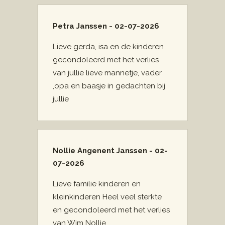
Petra Janssen - 02-07-2026
Lieve gerda, isa en de kinderen
gecondoleerd met het verlies
van jullie lieve mannetje, vader
,opa en baasje in gedachten bij
jullie
Nollie Angenent Janssen - 02-
07-2026
Lieve familie kinderen en
kleinkinderen Heel veel sterkte
en gecondoleerd met het verlies
van Wim Nollie