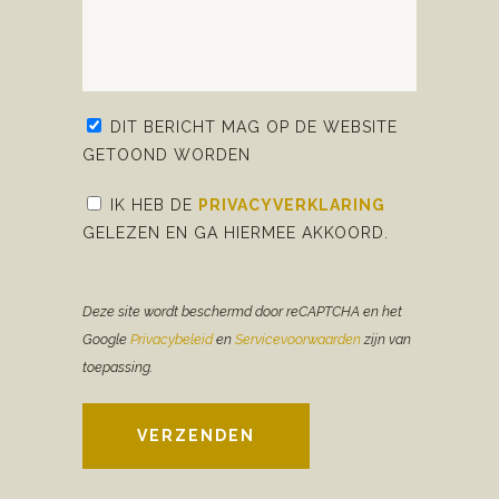
DIT BERICHT MAG OP DE WEBSITE
GETOOND WORDEN
IK HEB DE
PRIVACYVERKLARING
GELEZEN EN GA HIERMEE AKKOORD.
Deze site wordt beschermd door reCAPTCHA en het
Google
Privacybeleid
en
Servicevoorwaarden
zijn van
toepassing.
VERZENDEN