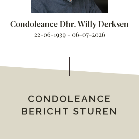
Condoleance Dhr. Willy Derksen
22-06-1939 - 06-07-2026
CONDOLEANCE
BERICHT STUREN