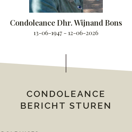
Condoleance Dhr. Wijnand Bons
13-06-1947 - 12-06-2026
CONDOLEANCE
BERICHT STUREN