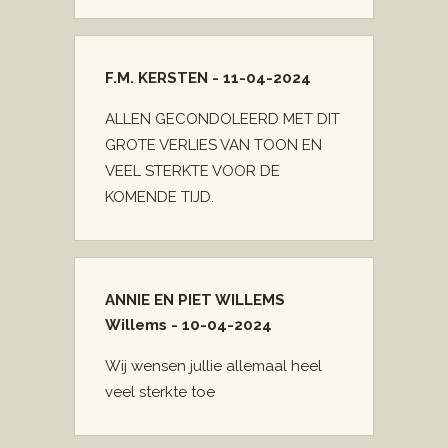
F.M. KERSTEN - 11-04-2024
ALLEN GECONDOLEERD MET DIT
GROTE VERLIES VAN TOON EN
VEEL STERKTE VOOR DE
KOMENDE TIJD.
ANNIE EN PIET WILLEMS
Willems - 10-04-2024
Wij wensen jullie allemaal heel
veel sterkte toe