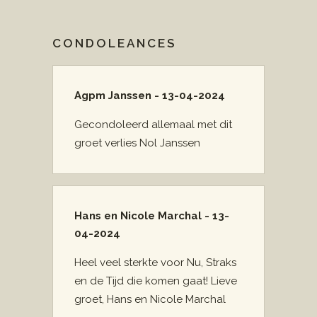
CONDOLEANCES
Agpm Janssen - 13-04-2024
Gecondoleerd allemaal met dit
groet verlies Nol Janssen
Hans en Nicole Marchal - 13-
04-2024
Heel veel sterkte voor Nu, Straks
en de Tijd die komen gaat! Lieve
groet, Hans en Nicole Marchal