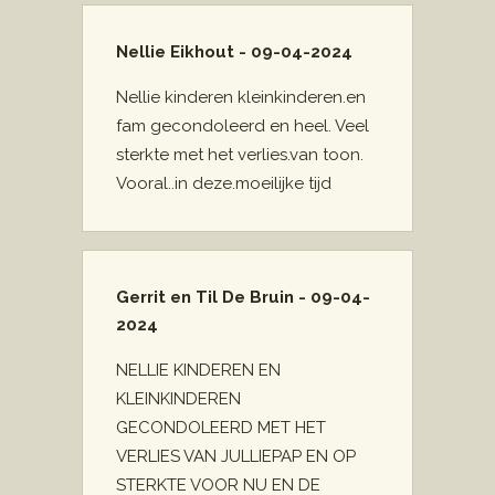
Nellie Eikhout - 09-04-2024
Nellie kinderen kleinkinderen.en
fam gecondoleerd en heel. Veel
sterkte met het verlies.van toon.
Vooral..in deze.moeilijke tijd
Gerrit en Til De Bruin - 09-04-
2024
NELLIE KINDEREN EN
KLEINKINDEREN
GECONDOLEERD MET HET
VERLIES VAN JULLIEPAP EN OP
STERKTE VOOR NU EN DE