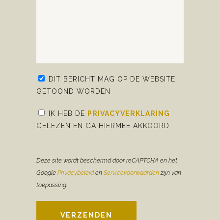
DIT BERICHT MAG OP DE WEBSITE
GETOOND WORDEN
IK HEB DE
PRIVACYVERKLARING
GELEZEN EN GA HIERMEE AKKOORD.
Deze site wordt beschermd door reCAPTCHA en het
Google
Privacybeleid
en
Servicevoorwaarden
zijn van
toepassing.
VERZENDEN