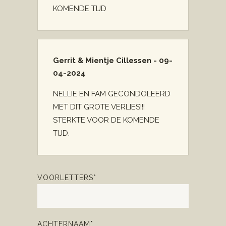
KOMENDE TIJD
Gerrit & Mientje Cillessen - 09-
04-2024
NELLIE EN FAM GECONDOLEERD
MET DIT GROTE VERLIES!!!
STERKTE VOOR DE KOMENDE
TIJD.
VOORLETTERS*
ACHTERNAAM*