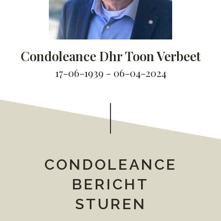
Condoleance Dhr Toon Verbeet
17-06-1939 - 06-04-2024
CONDOLEANCE
BERICHT
STUREN