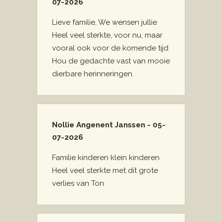
07-2026
Lieve familie, We wensen jullie
Heel veel sterkte, voor nu, maar
vooral ook voor de komende tijd
Hou de gedachte vast van mooie
dierbare herinneringen.
Nollie Angenent Janssen - 05-
07-2026
Familie kinderen klein kinderen
Heel veel sterkte met dit grote
verlies van Ton