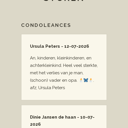
CONDOLEANCES
Ursula Peters - 12-07-2026
An, kinderen, kleinkinderen, en
achterkleinkind. Heel veel sterkte,
met het verlies van je man,
(schoon) vader en opa.
.
afz; Ursula Peters
Dinie Jansen de haan - 10-07-
2026