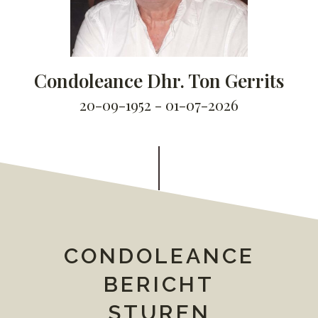
Condoleance Dhr. Ton Gerrits
20-09-1952 - 01-07-2026
CONDOLEANCE
BERICHT
STUREN