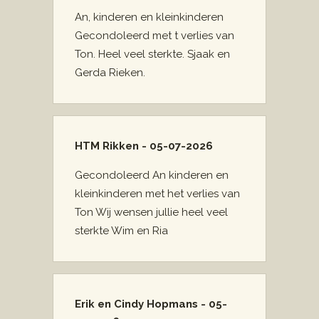
An, kinderen en kleinkinderen
Gecondoleerd met t verlies van
Ton. Heel veel sterkte. Sjaak en
Gerda Rieken.
HTM Rikken - 05-07-2026
Gecondoleerd An kinderen en
kleinkinderen met het verlies van
Ton Wij wensen jullie heel veel
sterkte Wim en Ria
Erik en Cindy Hopmans - 05-