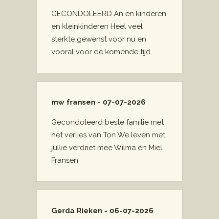
GECONDOLEERD An en kinderen
en kleinkinderen Heel veel
sterkte gewenst voor nu en
vooral voor de komende tijd.
mw fransen - 07-07-2026
Gecondoleerd beste familie met
het verlies van Ton We leven met
jullie verdriet mee Wilma en Miel
Fransen
Gerda Rieken - 06-07-2026