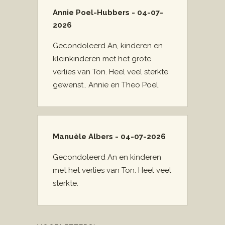
Annie Poel-Hubbers - 04-07-
2026
Gecondoleerd An, kinderen en
kleinkinderen met het grote
verlies van Ton. Heel veel sterkte
gewenst.. Annie en Theo Poel.
Manuèle Albers - 04-07-2026
Gecondoleerd An en kinderen
met het verlies van Ton. Heel veel
sterkte.