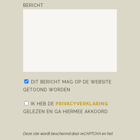
BERICHT
DIT BERICHT MAG OP DE WEBSITE
GETOOND WORDEN
IK HEB DE
PRIVACYVERKLARING
GELEZEN EN GA HIERMEE AKKOORD.
Deze site wordt beschermd door reCAPTCHA en het