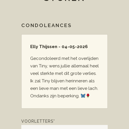
CONDOLEANCES
Elly Thijssen - 04-05-2026
Gecondoleerd met het overlijden
van Tiny, wens jullie allemaal heel
veel sterkte met dit grote verlies.
Ik zal Tiny blijven herinneren als
een lieve man met een lieve lach.
Ondanks zijn beperking.
VOORLETTERS*