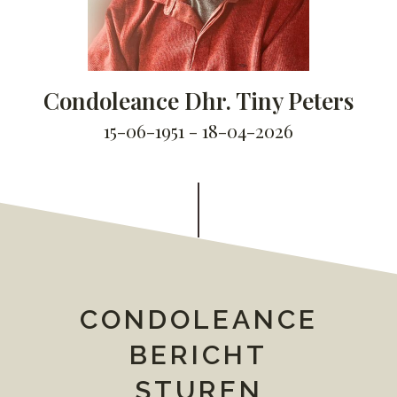
Condoleance Dhr. Tiny Peters
15-06-1951 - 18-04-2026
CONDOLEANCE
BERICHT
STUREN