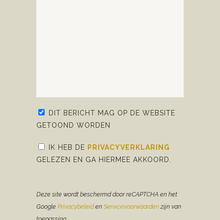
DIT BERICHT MAG OP DE WEBSITE
GETOOND WORDEN
IK HEB DE
PRIVACYVERKLARING
GELEZEN EN GA HIERMEE AKKOORD.
Deze site wordt beschermd door reCAPTCHA en het
Google
Privacybeleid
en
Servicevoorwaarden
zijn van
toepassing.