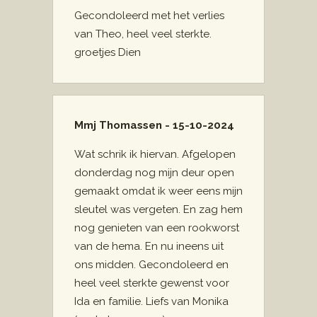
Gecondoleerd met het verlies
van Theo, heel veel sterkte.
groetjes Dien
Mmj Thomassen - 15-10-2024
Wat schrik ik hiervan. Afgelopen
donderdag nog mijn deur open
gemaakt omdat ik weer eens mijn
sleutel was vergeten. En zag hem
nog genieten van een rookworst
van de hema. En nu ineens uit
ons midden. Gecondoleerd en
heel veel sterkte gewenst voor
Ida en familie. Liefs van Monika