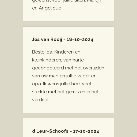
gewenst voor jullie allen. Martijn
en Angelique
Jos van Rooij - 18-10-2024
Beste Ida, Kinderen en
kleinkinderen, van harte
gecondoleerd met het overlijden
van uw man en jullie vader en
opa. Ik wens jullie heel veel
sterkte met het gemis en in het
verdriet.
d Leur-Schoofs - 17-10-2024