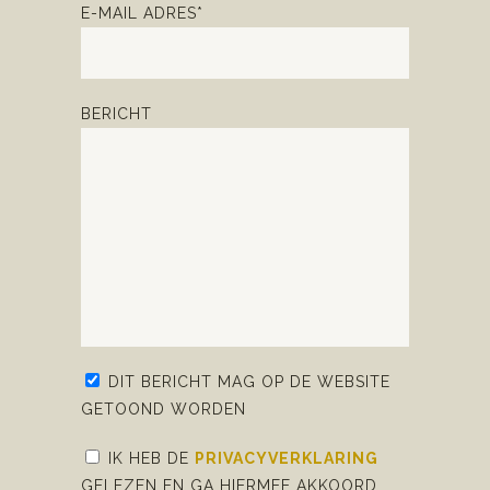
E-MAIL ADRES*
BERICHT
DIT BERICHT MAG OP DE WEBSITE
GETOOND WORDEN
IK HEB DE
PRIVACYVERKLARING
GELEZEN EN GA HIERMEE AKKOORD.