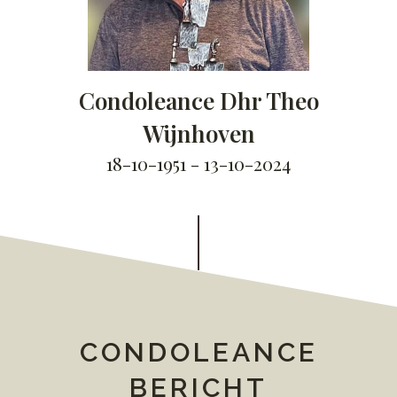
Condoleance Dhr Theo
Wijnhoven
18-10-1951 - 13-10-2024
CONDOLEANCE
BERICHT