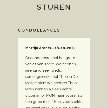
STUREN
CONDOLEANCES
Martijn Arents - 18-10-2024
Gecondoleerd met het grote
verlies van Theo! 'We hebben
jarenlang zeer prettig
samengewerkt met Theo in De
Mallemolen! We hebben Theo
leren kennen als een echte
clubman bij PION maar vooral als
een goed mens' Heel veel sterkte