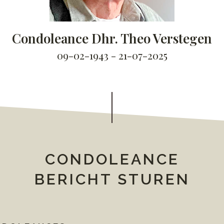
Condoleance Dhr. Theo Verstegen
09-02-1943 - 21-07-2025
CONDOLEANCE
BERICHT STUREN