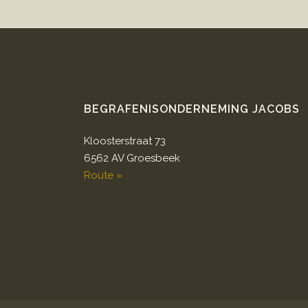
BEGRAFENISONDERNEMING JACOBS
Kloosterstraat 73
6562 AV Groesbeek
Route »